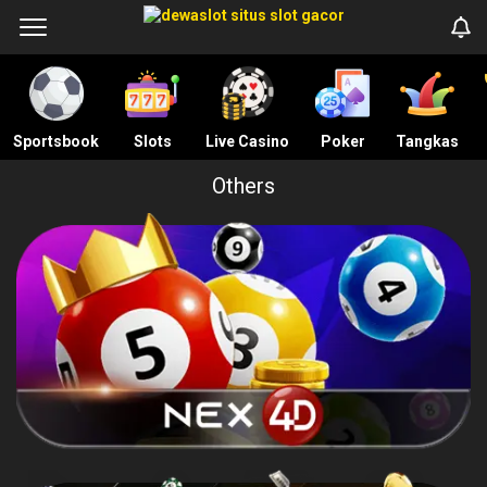
Sportsbook
Slots
Live Casino
Poker
Tangkas
Others