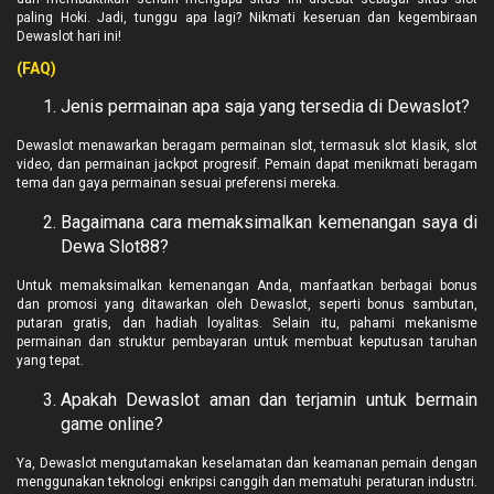
paling Hoki. Jadi, tunggu apa lagi? Nikmati keseruan dan kegembiraan
Dewaslot hari ini!
(FAQ)
Jenis permainan apa saja yang tersedia di Dewaslot?
Dewaslot menawarkan beragam permainan slot, termasuk slot klasik, slot
video, dan permainan jackpot progresif. Pemain dapat menikmati beragam
tema dan gaya permainan sesuai preferensi mereka.
Bagaimana cara memaksimalkan kemenangan saya di
Dewa Slot88?
Untuk memaksimalkan kemenangan Anda, manfaatkan berbagai bonus
dan promosi yang ditawarkan oleh Dewaslot, seperti bonus sambutan,
putaran gratis, dan hadiah loyalitas. Selain itu, pahami mekanisme
permainan dan struktur pembayaran untuk membuat keputusan taruhan
yang tepat.
Apakah Dewaslot aman dan terjamin untuk bermain
game online?
Ya, Dewaslot mengutamakan keselamatan dan keamanan pemain dengan
menggunakan teknologi enkripsi canggih dan mematuhi peraturan industri.