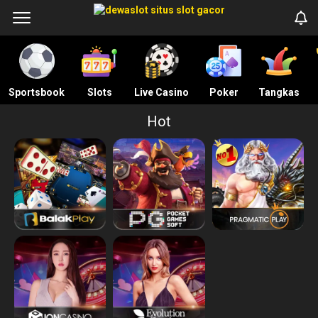
Sportsbook
Slots
Live Casino
Poker
Tangkas
Hot