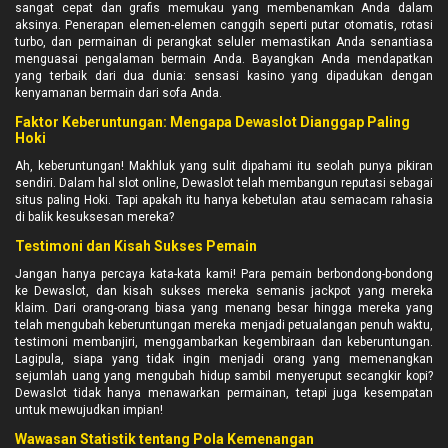
sangat cepat dan grafis memukau yang membenamkan Anda dalam
aksinya. Penerapan elemen-elemen canggih seperti putar otomatis, rotasi
turbo, dan permainan di perangkat seluler memastikan Anda senantiasa
menguasai pengalaman bermain Anda. Bayangkan Anda mendapatkan
yang terbaik dari dua dunia: sensasi kasino yang dipadukan dengan
kenyamanan bermain dari sofa Anda.
Faktor Keberuntungan: Mengapa Dewaslot Dianggap Paling
Hoki
Ah, keberuntungan! Makhluk yang sulit dipahami itu seolah punya pikiran
sendiri. Dalam hal slot online, Dewaslot telah membangun reputasi sebagai
situs paling Hoki. Tapi apakah itu hanya kebetulan atau semacam rahasia
di balik kesuksesan mereka?
Testimoni dan Kisah Sukses Pemain
Jangan hanya percaya kata-kata kami! Para pemain berbondong-bondong
ke Dewaslot, dan kisah sukses mereka semanis jackpot yang mereka
klaim. Dari orang-orang biasa yang menang besar hingga mereka yang
telah mengubah keberuntungan mereka menjadi petualangan penuh waktu,
testimoni membanjiri, menggambarkan kegembiraan dan keberuntungan.
Lagipula, siapa yang tidak ingin menjadi orang yang memenangkan
sejumlah uang yang mengubah hidup sambil menyeruput secangkir kopi?
Dewaslot tidak hanya menawarkan permainan, tetapi juga kesempatan
untuk mewujudkan impian!
Wawasan Statistik tentang Pola Kemenangan